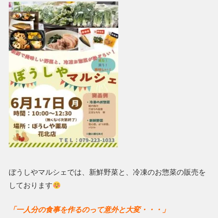
ぼうしやマルシェでは、新鮮野菜と、冷凍のお惣菜の販売を
しております
「一人分の食事を作るのって意外と大変・・・」