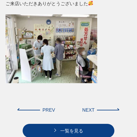
ご来店いただきありがとうございました
PREV
NEXT
一覧を見る