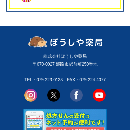
株式会社ぼうしや薬局
〒670-0927 姫路市駅前町259番地
TEL：079-223-0133
FAX：079-224-4077