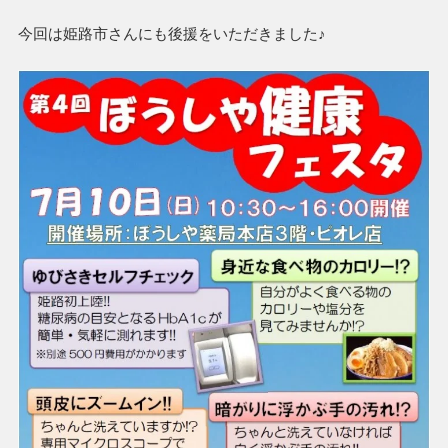
今回は姫路市さんにも後援をいただきました♪