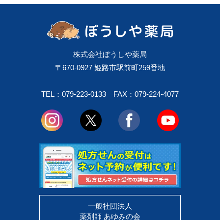
株式会社ぼうしや薬局
〒670-0927 姫路市駅前町259番地
TEL：079-223-0133
FAX：079-224-4077
一般社団法人
薬剤師 あゆみの会