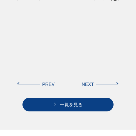
PREV
NEXT
一覧を見る