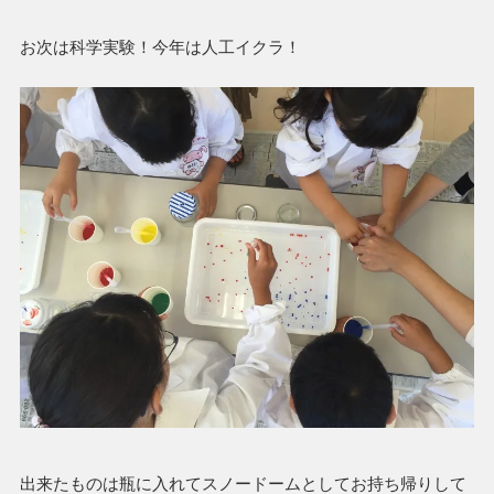
お次は科学実験！今年は人工イクラ！
出来たものは瓶に入れてスノードームとしてお持ち帰りして