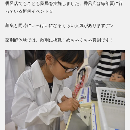
香呂店でもこども薬局を実施しました。香呂店は毎年夏に行
っている恒例イベント☆
募集と同時にいっぱいになるくらい人気があります(^^♪
薬剤師体験では、散剤に挑戦！めちゃくちゃ真剣です！