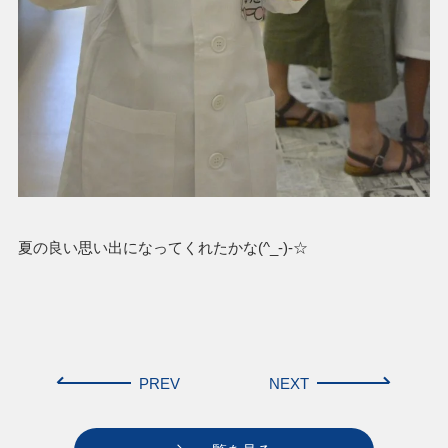
夏の良い思い出になってくれたかな(^_-)-☆
PREV
NEXT