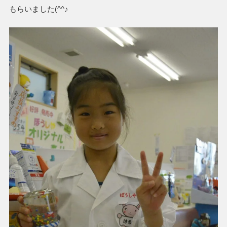
もらいました(^^♪