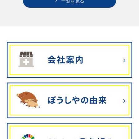
一覧を見る