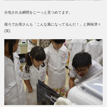
分包される瞬間をじーっと見つめてます。
後ろでお母さんも「こんな風になってるんだ！」と興味津々
(笑)