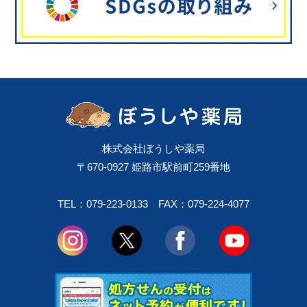
株式会社ぼうしや薬局
〒670-0927 姫路市駅前町259番地
TEL：079-223-0133
FAX：079-224-4077