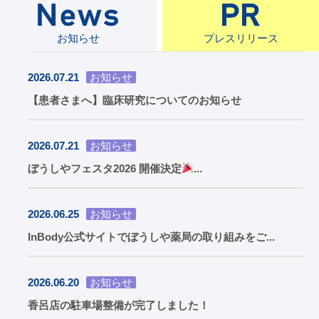
お知らせ
プレスリリース
2026.07.21
お知らせ
【患者さまへ】臨床研究についてのお知らせ
2026.07.21
お知らせ
ぼうしやフェスタ2026 開催決定
...
2026.06.25
お知らせ
InBody公式サイトでぼうしや薬局の取り組みをご...
2026.06.20
お知らせ
香呂店の駐車場整備が完了しました！