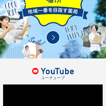
ユーチューブ