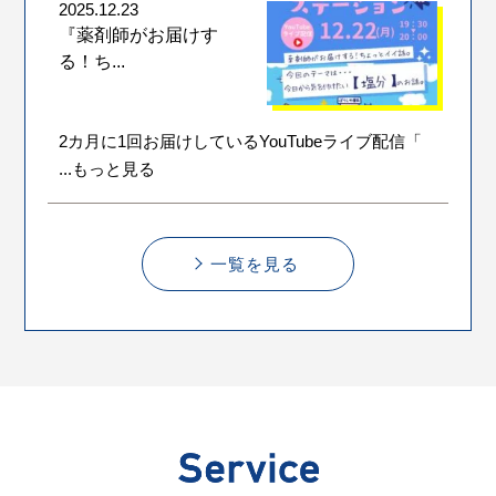
2025.12.23
『薬剤師がお届けす
る！ち...
2カ月に1回お届けしているYouTubeライブ配信「
...もっと見る
一覧を見る