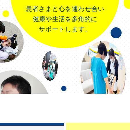
患者さまと心を通わせ合い
健康や生活を多角的に
サポートします。