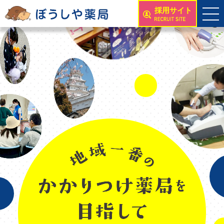
採用サイト