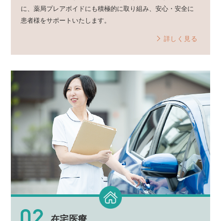
に、薬局プレアボイドにも積極的に取り組み、安心・安全に
患者様をサポートいたします。
詳しく見る
在宅医療