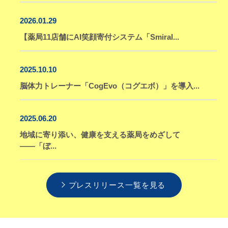
2026.01.29
【薬局11店舗にAI笑顔寄付システム「Smiral...
2025.10.10
脳体力トレーナー「CogEvo（コグエボ）」を導入...
2025.06.20
地域に寄り添い、健康を支える薬局をめざして
――「ぼ...
プレスリリース一覧を見る