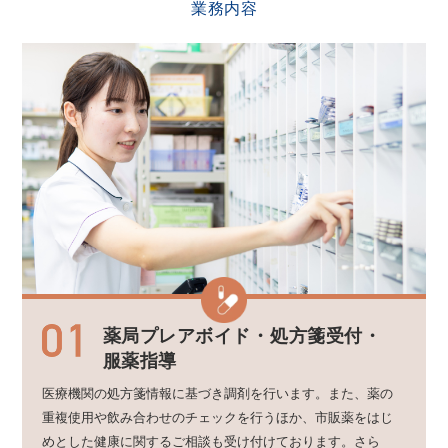
業務内容
薬局プレアボイド・
処方箋受付・
服薬指導
医療機関の処方箋情報に基づき調剤を行います。また、薬の
重複使用や飲み合わせのチェックを行うほか、市販薬をはじ
めとした健康に関するご相談も受け付けております。さら