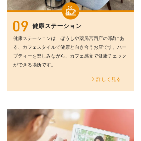
健康ステーション
健康ステーションは、ぼうしや薬局宮西店の2階にあ
る、カフェスタイルで健康と向き合うお店です。ハー
ブティーを楽しみながら、カフェ感覚で健康チェック
ができる場所です。
詳しく見る