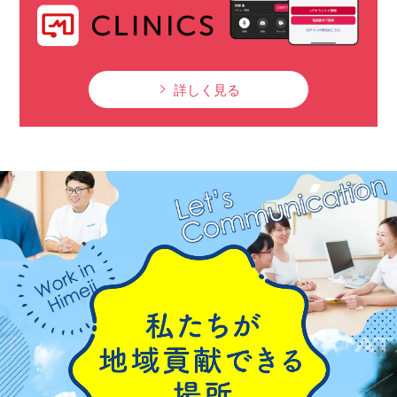
詳しく見る