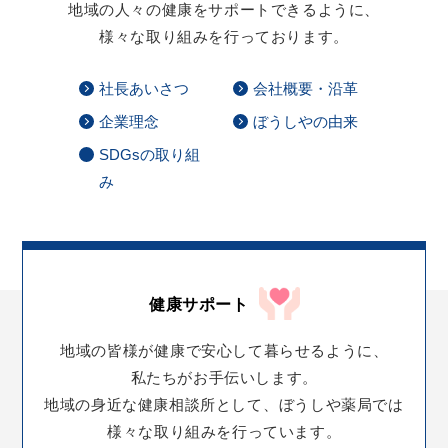
地域の人々の健康をサポートできるように、
様々な取り組みを行っております。
社長あいさつ
会社概要・沿革
企業理念
ぼうしやの由来
SDGsの取り組
み
健康サポート
地域の皆様が
健康で安心して暮らせるように、
私たちがお手伝いします。
地域の身近な健康相談所として、
ぼうしや薬局では
様々な取り組みを行っています。