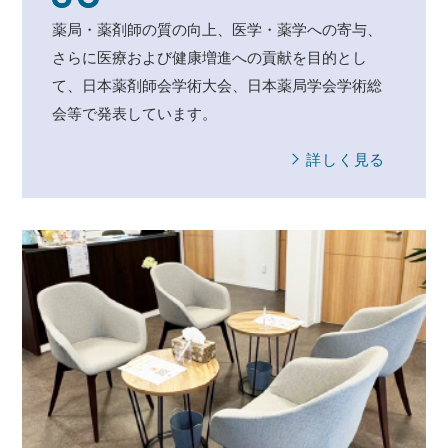
薬局・薬剤師の質の向上、医学・薬学への寄与、
さらに医療および健康増進への貢献を目的とし
て、日本薬剤師会学術大会、日本薬局学会学術総
会等で発表しています。
詳しく見る