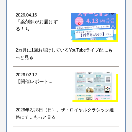
2026.04.16
『薬剤師がお届けす
る！ち...
2カ月に1回お届けしているYouTubeライブ配
...も
っと見る
2026.02.12
【開催レポート...
2026年2月8日（日）、ザ・ロイヤルクラシック姫
路にて
...もっと見る