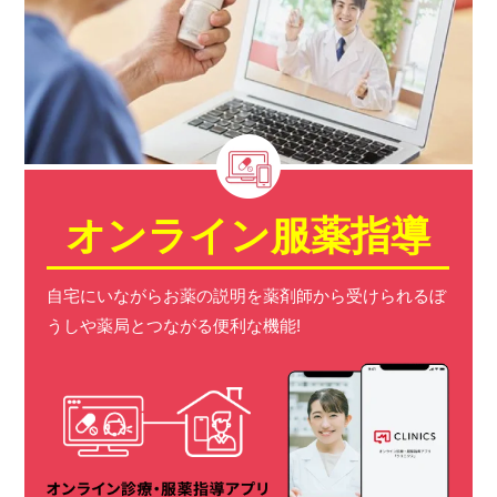
オンライン服薬指導
自宅にいながらお薬の説明を薬剤師から受けられる
ぼ
うしや薬局とつながる便利な機能!