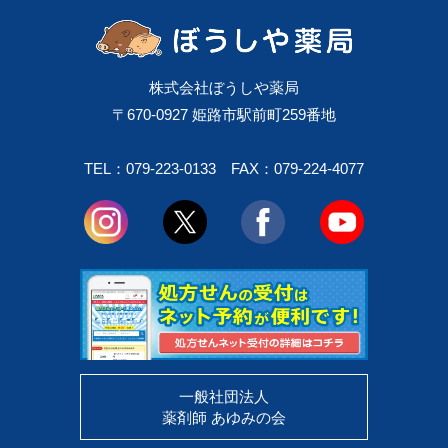
株式会社ぼうしや薬局
〒670-0927 姫路市駅前町259番地
TEL：079-223-0133
FAX：079-224-4077
一般社団法人
薬剤師 あゆみの会