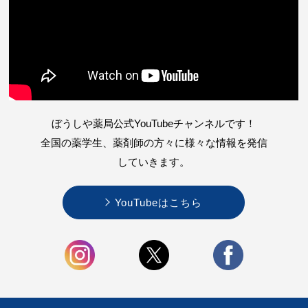
ぼうしや薬局公式YouTubeチャンネルです！
全国の薬学生、薬剤師の方々に様々な情報を
発信
していきます。
YouTubeはこちら