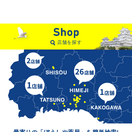
店舗を探す