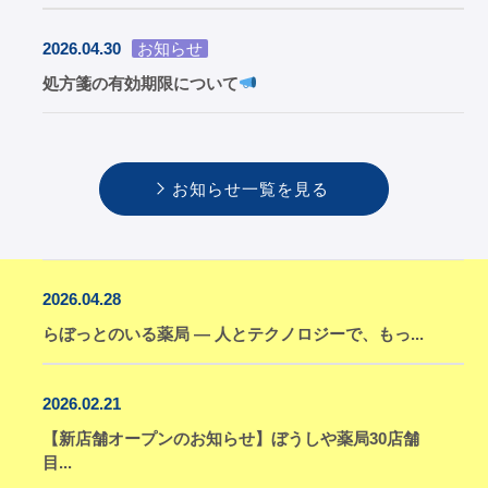
2026.04.30
お知らせ
処方箋の有効期限について
お知らせ一覧を見る
2026.04.28
らぼっとのいる薬局 ― 人とテクノロジーで、もっ...
2026.02.21
【新店舗オープンのお知らせ】ぼうしや薬局30店舗
目...