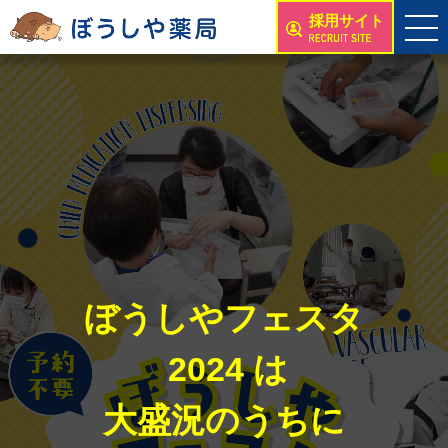
採用サイト
ぼうしやフェスタ
2024 は
大盛況のうちに