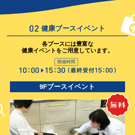
健康ブースイベント
各ブースには豊富な
健康イベントをご用意しています。
開催時間
9Fブースイベント