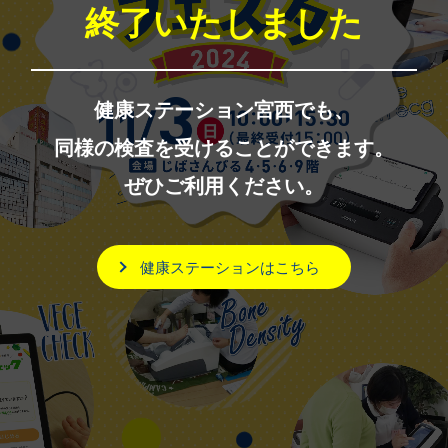
終了いたしました
健康ステーション宮西でも、
同様の検査を受けることができます。
ぜひご利用ください。
健康ステーションはこちら