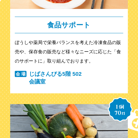
食品サポート
ぼうしや薬局で栄養バランスを考えた冷凍食品の販
売や、保存食の販売など様々なニーズに応じた「食
のサポートに」取り組んでおります。
じばさんびる5階 502
会 場
会議室