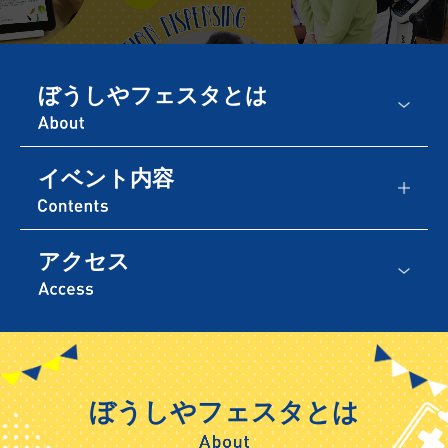
ぼうしやフェスタとは
イベント内容
アクセス
ぼうしやフェスタとは