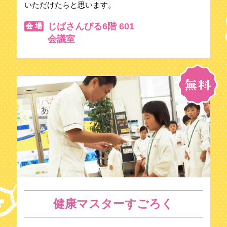
いただけたらと思います。
じばさんびる6階 601
会 場
会議室
健康マスターすごろく