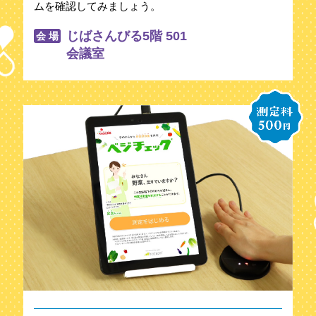
ムを確認してみましょう。
じばさんびる5階 501
会 場
会議室