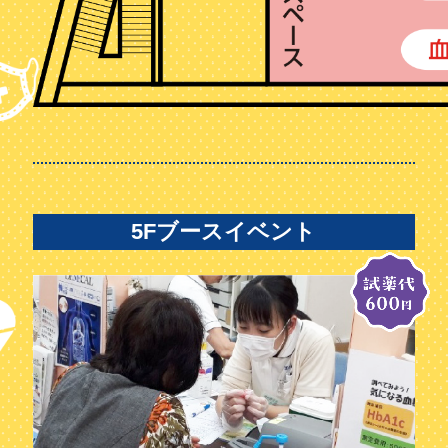
5Fブースイベント