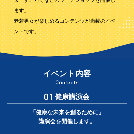
ターすごろくなどのワークショップを開催し
ます。
老若男女が楽しめるコンテンツが満載のイベ
ントです。
イベント内容
健康講演会
「健康な未来を創るために」
講演会を開催します。