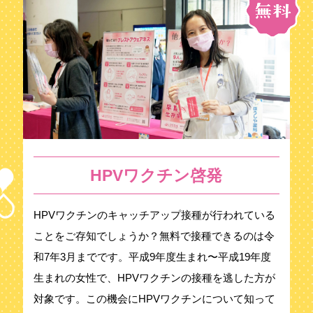
HPVワクチン啓発
HPVワクチンのキャッチアップ接種が行われている
ことをご存知でしょうか？無料で接種できるのは令
和7年3月までです。平成9年度生まれ〜平成19年度
生まれの女性で、HPVワクチンの接種を逃した方が
対象です。この機会にHPVワクチンについて知って