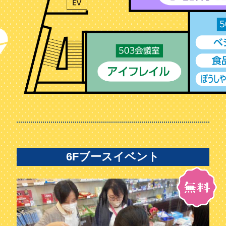
6Fブースイベント