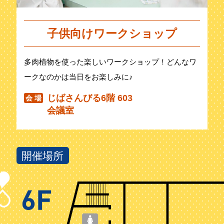
子供向けワークショップ
多肉植物を使った楽しいワークショップ！どんなワ
ークなのかは当日をお楽しみに♪
じばさんびる6階 603
会 場
会議室
開催場所