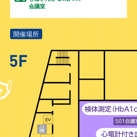
会議室
開催場所