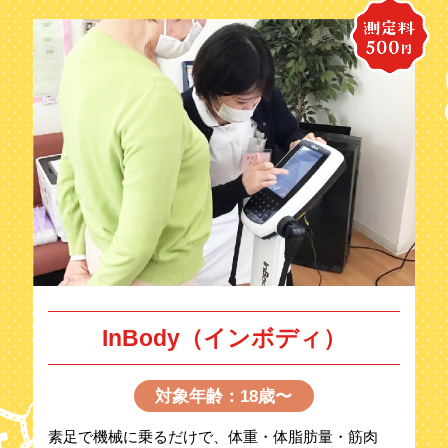
InBody（インボディ）
対象年齢：18歳〜
素足で機械に乗るだけで、体重・体脂肪量・筋肉