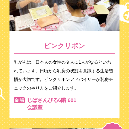
ピンクリボン
乳がんは、日本人の女性の９人に1人がなるといわ
れています。日頃から乳房の状態を意識する生活習
慣が大切です。ピンクリボンアドバイザーが乳房チ
ェックのやり方をご紹介します。
じばさんびる6階 601
会 場
会議室