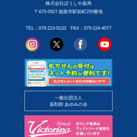
株式会社ぼうしや薬局
〒670-0927 姫路市駅前町259番地
TEL：079-223-0133
FAX：079-224-4077
一般社団法人
薬剤師 あゆみの会