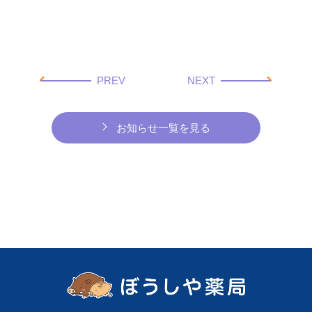
PREV
NEXT
お知らせ一覧を見る