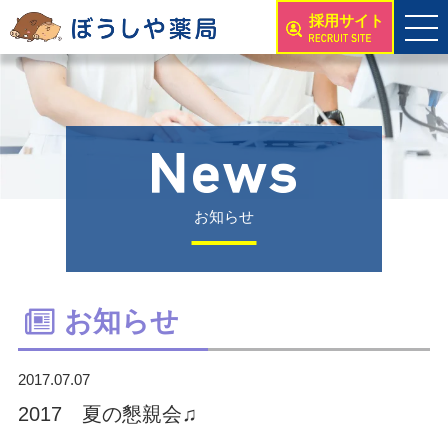
採用サイト
お知らせ
お知らせ
2017.07.07
2017 夏の懇親会♫