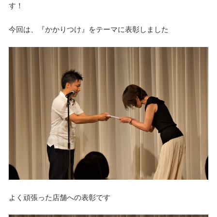
す！
今回は、『かかりつけ』をテーマに表彰しました
よく頑張った店舗への表彰です