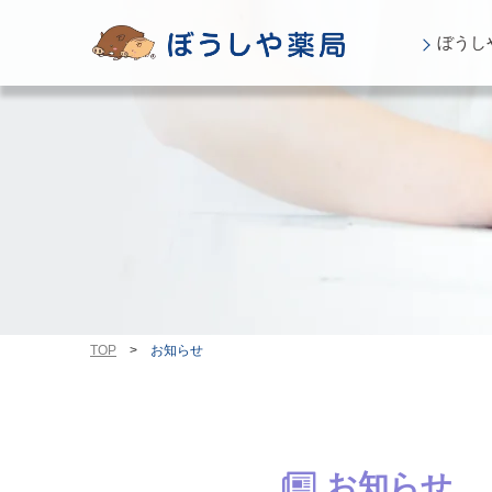
ぼうし
TOP
>
お知らせ
お知らせ