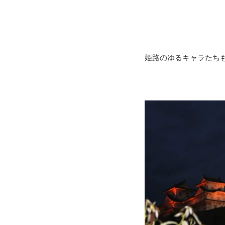
姫路のゆるキャラたち