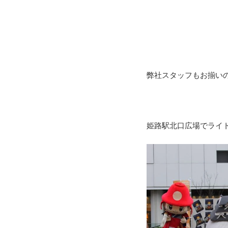
弊社スタッフもお揃いの
姫路駅北口広場でライ