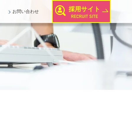
採用サイト
お問い
合わせ