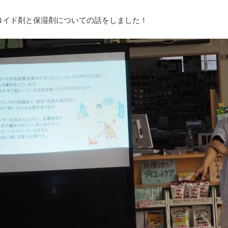
ロイド剤と保湿剤についての話をしました！