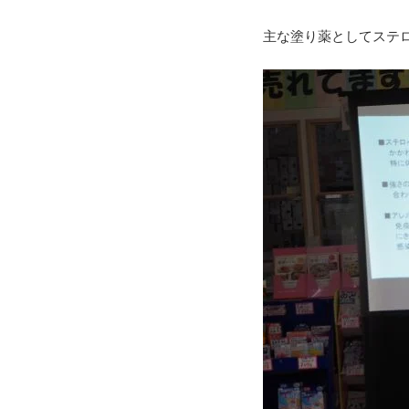
主な塗り薬としてステ