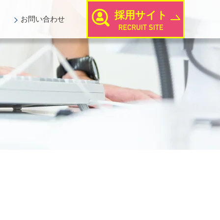
採用サイト
お問い
合わせ