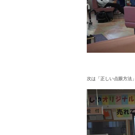
次は「正しい点眼方法