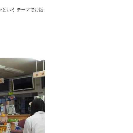
という テーマでお話