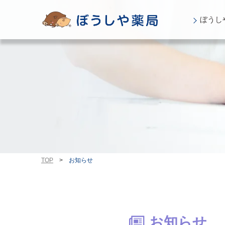
ぼうし
TOP
>
お知らせ
お知らせ