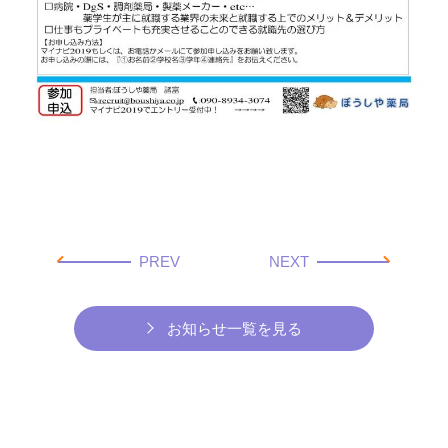
PREV
NEXT
お知らせ一覧を見る