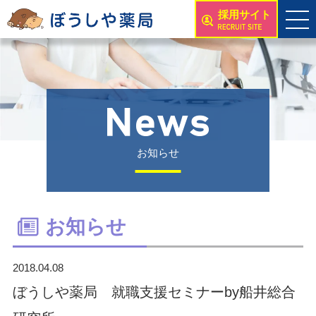
採用サイト
お知らせ
お知らせ
2018.04.08
ぼうしや薬局 就職支援セミナーby船井総合