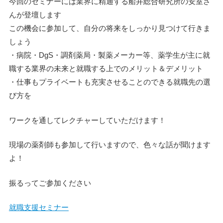
今回のセミナーには業界に精通する船井総合研究所の安室さ
んが登壇します
この機会に参加して、自分の将来をしっかり見つけて行きま
しょう
・病院・DgS・調剤薬局・製薬メーカー等、薬学生が主に就
職する業界の未来と就職する上でのメリット＆デメリット
・仕事もプライベートも充実させることのできる就職先の選
び方を
ワークを通してレクチャーしていただけます！
現場の薬剤師も参加して行いますので、色々な話が聞けます
よ！
振るってご参加ください
就職支援セミナー