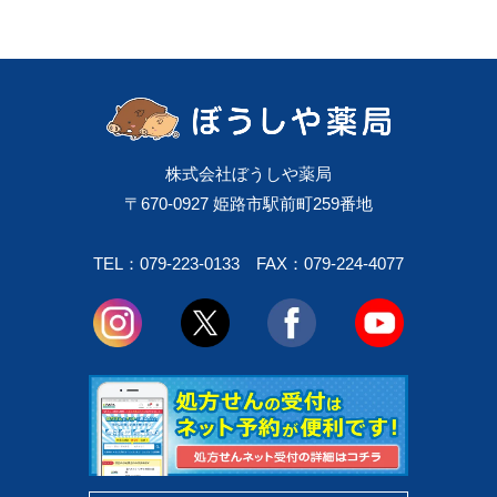
株式会社ぼうしや薬局
〒670-0927 姫路市駅前町259番地
TEL：079-223-0133
FAX：079-224-4077