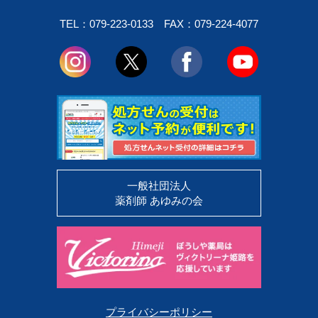
TEL：079-223-0133
FAX：079-224-4077
一般社団法人
薬剤師 あゆみの会
プライバシーポリシー