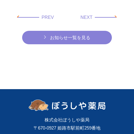
PREV
NEXT
お知らせ一覧を見る
株式会社ぼうしや薬局
〒670-0927 姫路市駅前町259番地