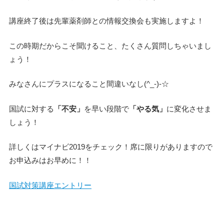
講座終了後は先輩薬剤師との情報交換会も実施しますよ！
この時期だからこそ聞けること、たくさん質問しちゃいまし
ょう！
みなさんにプラスになること間違いなし(^_-)-☆
国試に対する
「不安」
を早い段階で
「やる気」
に変化させま
しょう！
詳しくはマイナビ2019をチェック！席に限りがありますので
お申込みはお早めに！！
国試対策講座エントリー