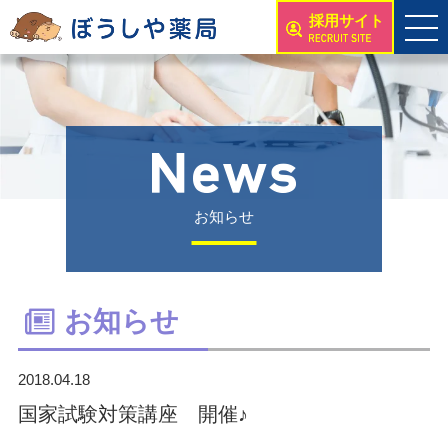
採用サイト
お知らせ
お知らせ
2018.04.18
国家試験対策講座 開催♪