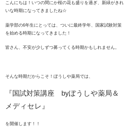
こんにちは！いつの間にか桜の花も盛りを過ぎ、新緑がきれ
いな時期になってきましたね☆
薬学部の6年生にとっては、ついに最終学年、国家試験対策
を始める時期になってきました！
皆さん、不安が少しずつ募ってくる時期かもしれません。
そんな時期だからこそ！ぼうしや薬局では、
『国試対策講座 byぼうしや薬局＆
メディセレ』
を開催します！！