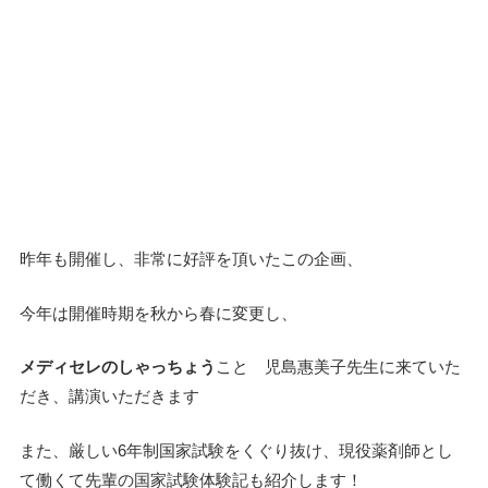
昨年も開催し、非常に好評を頂いたこの企画、
今年は開催時期を秋から春に変更し、
メディセレのしゃっちょう
こと 児島惠美子先生に来ていた
だき、講演いただきます
また、厳しい6年制国家試験をくぐり抜け、現役薬剤師とし
て働くて先輩の国家試験体験記も紹介します！