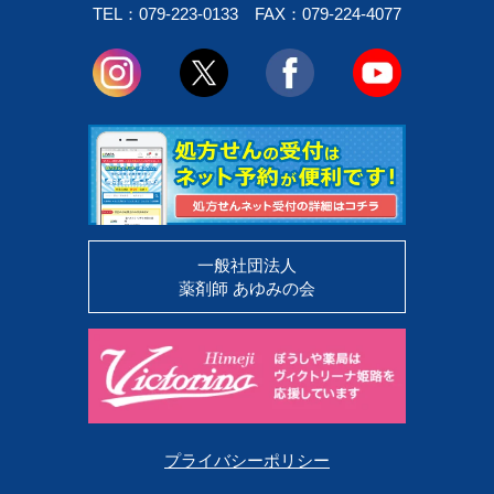
TEL：079-223-0133
FAX：079-224-4077
一般社団法人
薬剤師 あゆみの会
プライバシーポリシー