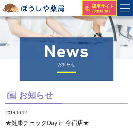
採用サイト
お知らせ
お知らせ
2019.10.12
★健康チェックDay in 今宿店★