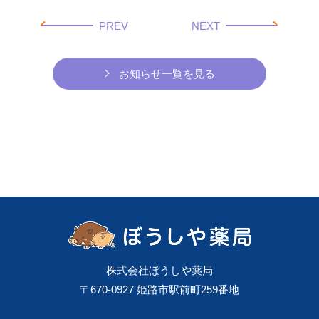
PREV
NEXT
お知らせ一覧を見る
株式会社ぼうしや薬局
〒670-0927 姫路市駅前町259番地