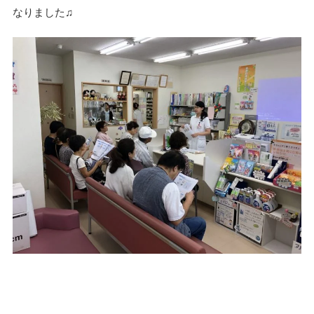
なりました♫