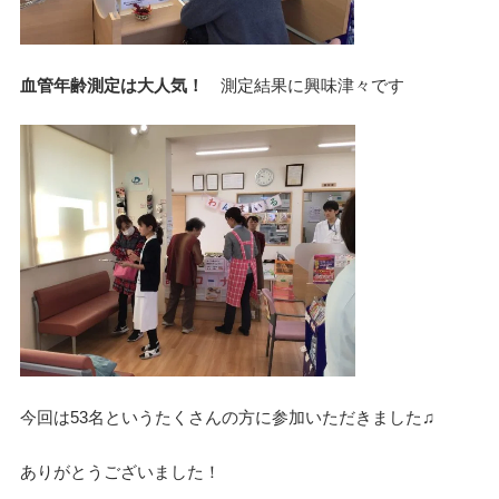
血管年齢測定は大人気！
測定結果に興味津々です
今回は53名というたくさんの方に参加いただきました♫
ありがとうございました！