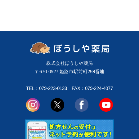
株式会社ぼうしや薬局
〒670-0927 姫路市駅前町259番地
TEL：079-223-0133
FAX：079-224-4077