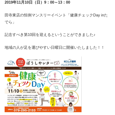
2019年11月10日（日）9：00～13：00
田寺東店の恒例マンスリーイベント「健康チェックDay inた
でら」
記念すべき第10回を迎えるということができました♪
地域の人が足を運びやすい日曜日に開催いたしました！！