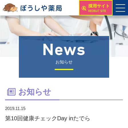
採用サイト
お知らせ
お知らせ
2019.11.15
第10回健康チェックDay inたでら