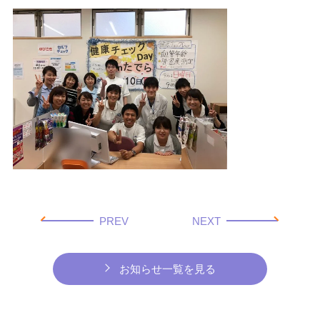
PREV
NEXT
お知らせ一覧を見る