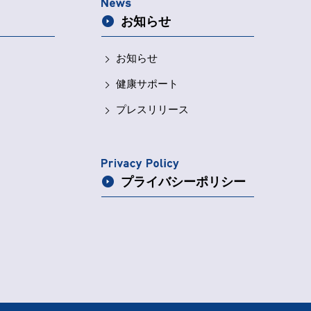
お知らせ
お知らせ
健康サポート
プレスリリース
プライバシー
ポリシー