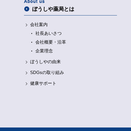
ぼうしや薬局とは
会社案内
社長あいさつ
会社概要・沿革
企業理念
ぼうしやの由来
SDGsの取り組み
健康サポート