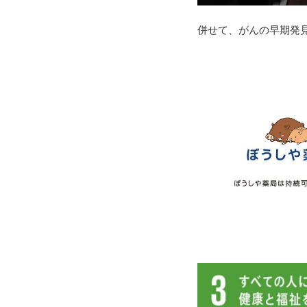
併せて、がんの早期発