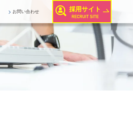
採用サイト
お問い
合わせ