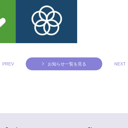
PREV
お知らせ一覧を見る
NEXT