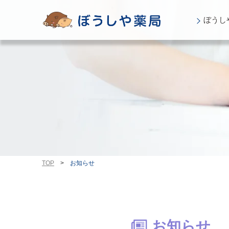
ぼうし
TOP
>
お知らせ
お知らせ