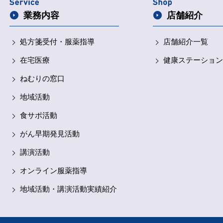
業務内容
店舗紹介
処方箋受付・
服薬指導
店舗紹介一覧
在宅医療
健康ステーション
ねむりの窓口
地域活動
食サポ活動
がん早期発見活動
講演活動
オンライン服薬指導
地域活動・講演活動実績紹介