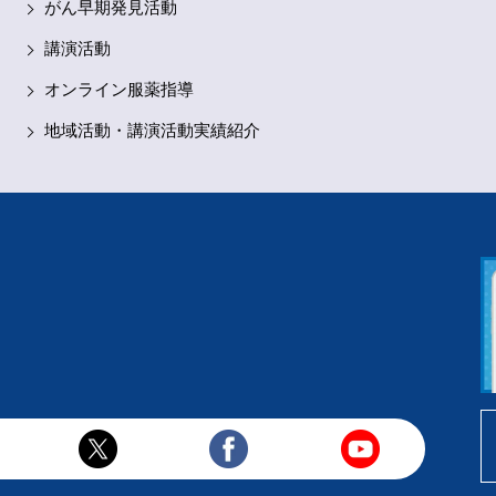
がん早期発見活動
講演活動
オンライン服薬指導
地域活動・講演活動実績紹介