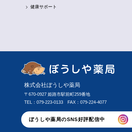
健康サポート
株式会社ぼうしや薬局
〒670-0927 姫路市駅前町259番地
TEL：079-223-0133
FAX：079-224-4077
ぼうしや薬局のSNS好評配信中