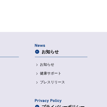
お知らせ
お知らせ
健康サポート
プレスリリース