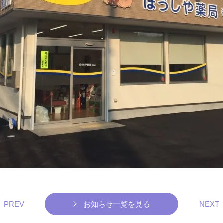
PREV
お知らせ一覧を見る
NEXT