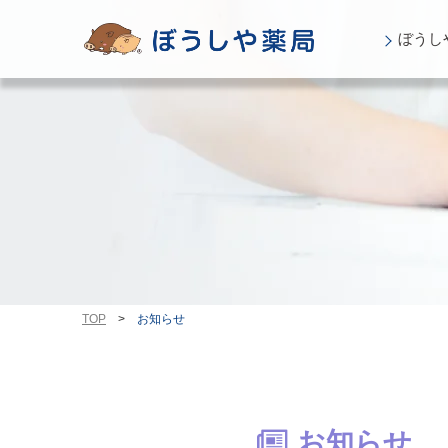
ぼうし
TOP
>
お知らせ
お知らせ