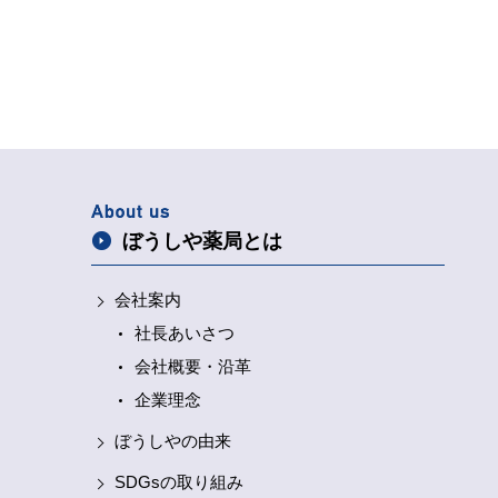
ぼうしや薬局とは
会社案内
社長あいさつ
会社概要・沿革
企業理念
ぼうしやの由来
SDGsの取り組み