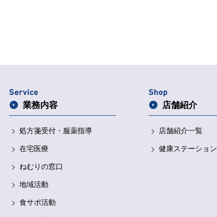
業務内容
店舗紹介
処方箋受付・
服薬指導
店舗紹介一覧
在宅医療
健康ステーション
ねむりの窓口
地域活動
食サポ活動