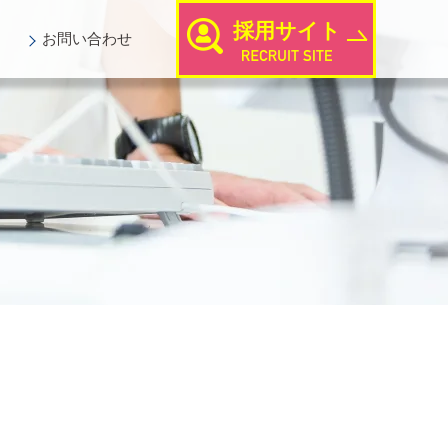
採用サイト
お問い
合わせ