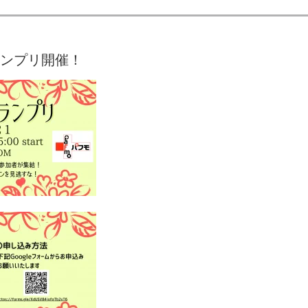
グランプリ開催！