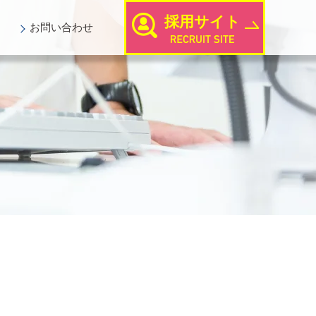
採用サイト
お問い
合わせ