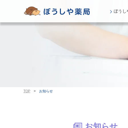
ぼうし
TOP
>
お知らせ
お知らせ