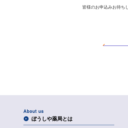
皆様のお申込みお待ち
ぼうしや薬局とは