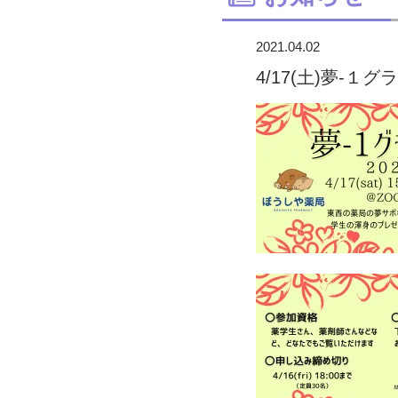
2021.04.02
4/17(土)夢-１