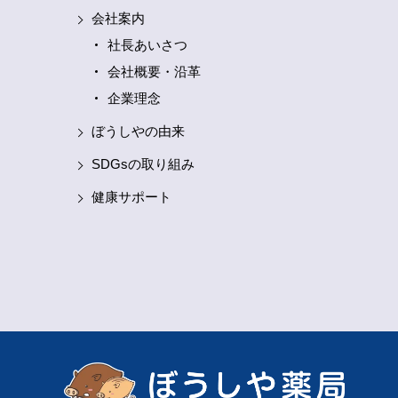
会社案内
社長あいさつ
会社概要・沿革
企業理念
ぼうしやの由来
SDGsの取り組み
健康サポート