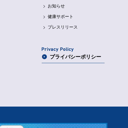
お知らせ
健康サポート
プレスリリース
プライバシー
ポリシー