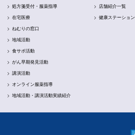
処方箋受付・
服薬指導
店舗紹介一覧
在宅医療
健康ステーション
ねむりの窓口
地域活動
食サポ活動
がん早期発見活動
講演活動
オンライン服薬指導
地域活動・講演活動実績紹介