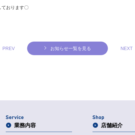
しております〇
PREV
お知らせ一覧を見る
NEXT
業務内容
店舗紹介