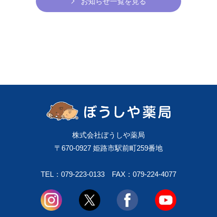
お知らせ一覧を見る
株式会社ぼうしや薬局
〒670-0927 姫路市駅前町259番地
TEL：079-223-0133
FAX：079-224-4077