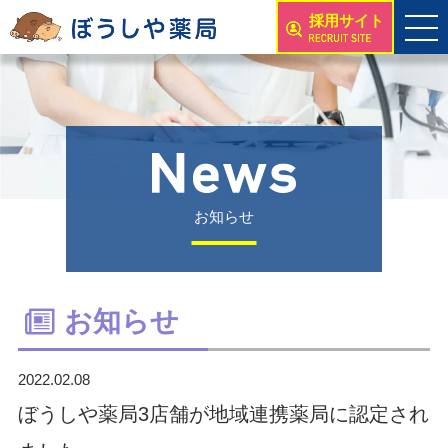
採用サイト
お知らせ
お知らせ
2022.02.08
ぼうしや薬局3店舗が地域連携薬局に認定され