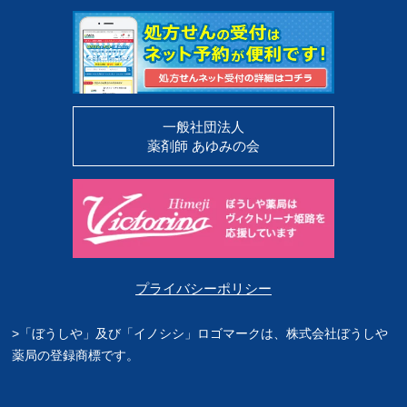
一般社団法人
薬剤師 あゆみの会
プライバシーポリシー
>「ぼうしや」及び「イノシシ」ロゴマークは、株式会社ぼうしや
薬局の登録商標です。