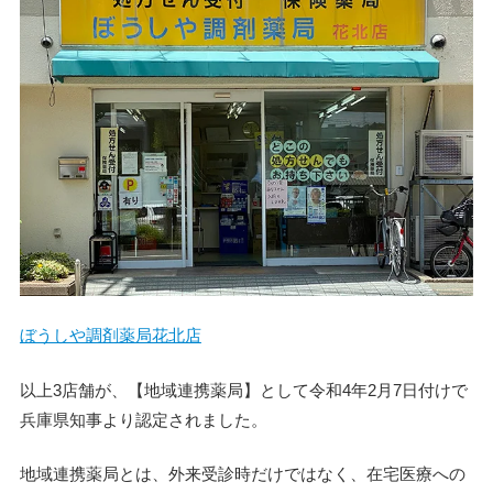
ぼうしや調剤薬局花北店
以上3店舗が、【地域連携薬局】として令和4年2月7日付けで
兵庫県知事より認定されました。
地域連携薬局とは、外来受診時だけではなく、在宅医療への