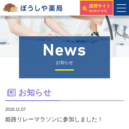
採用サイト
お知らせ
お知らせ
2016.11.07
姫路リレーマラソンに参加しました！