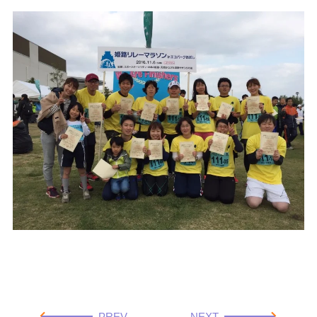
PREV
NEXT