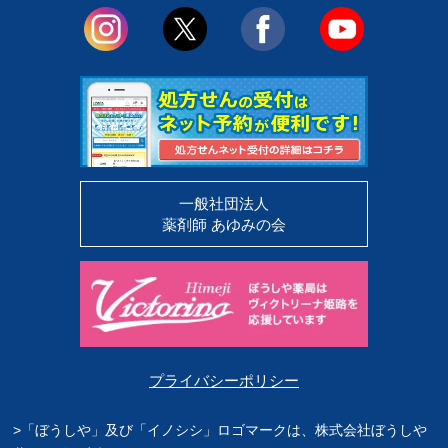
一般社団法人
薬剤師 あゆみの会
プライバシーポリシー
>「ぼうしや」及び「イノシシ」ロゴマークは、株式会社ぼうしや