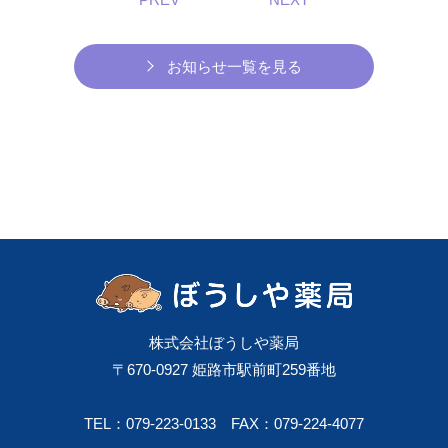
お知らせ一覧を見る
株式会社ぼうしや薬局
〒670-0927 姫路市駅前町259番地
TEL：079-223-0133
FAX：079-224-4077