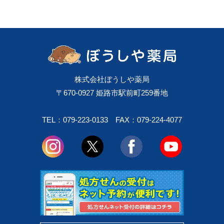
株式会社ぼうしや薬局
〒670-0927 姫路市駅前町259番地
TEL：079-223-0133
FAX：079-224-4077