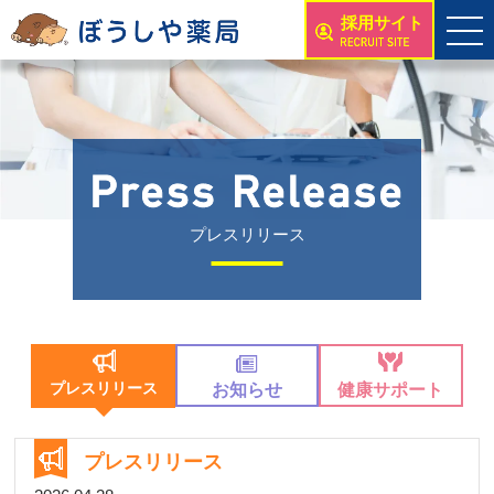
採用サイト
プレスリリース
プレスリリース
お知らせ
健康サポート
プレスリリース