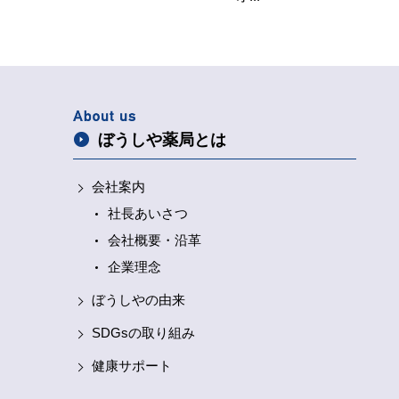
ぼうしや薬局とは
会社案内
社長あいさつ
会社概要・沿革
企業理念
ぼうしやの由来
SDGsの取り組み
健康サポート