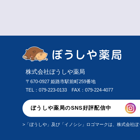
株式会社ぼうしや薬局
〒670-0927 姫路市駅前町259番地
TEL：079-223-0133
FAX：079-224-4077
ぼうしや薬局のSNS好評配信中
>「ぼうしや」及び「イノシシ」ロゴマークは、株式会社ぼ