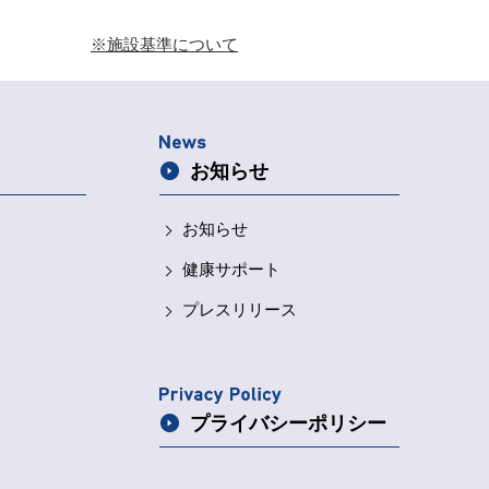
※施設基準について
お知らせ
お知らせ
健康サポート
プレスリリース
プライバシー
ポリシー