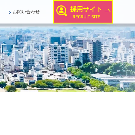
採用サイト
お問い
合わせ