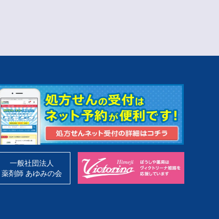
一般社団法人
薬剤師 あゆみの会