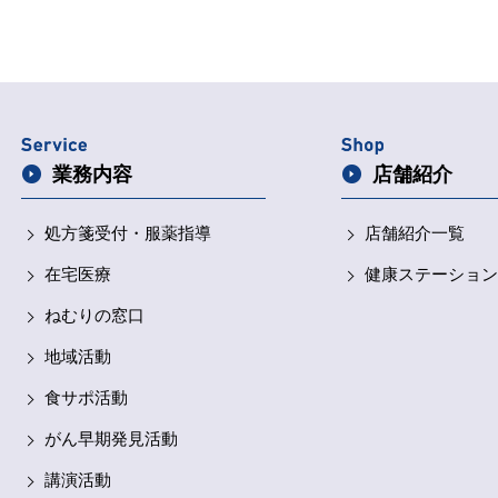
業務内容
店舗紹介
処方箋受付・
服薬指導
店舗紹介一覧
在宅医療
健康ステーション
ねむりの窓口
地域活動
食サポ活動
がん早期発見活動
講演活動