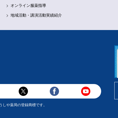
オンライン服薬指導
地域活動・講演活動実績紹介
うしや薬局の登録商標です。