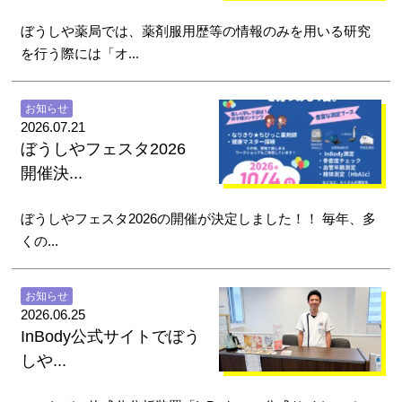
ぼうしや薬局では、薬剤服用歴等の情報のみを用いる研究
を行う際には「オ...
お知らせ
2026.07.21
ぼうしやフェスタ2026
開催決...
ぼうしやフェスタ2026の開催が決定しました！！ 毎年、多
くの...
お知らせ
2026.06.25
InBody公式サイトでぼう
しや...