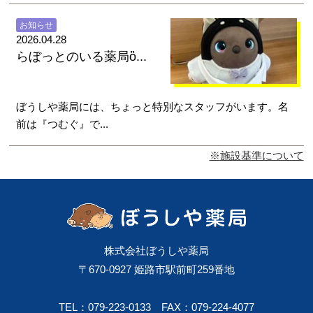
お知らせ
2026.04.28
らぼっとのいる薬局ὂ...
ぼうしや薬局には、ちょっと特別なスタッフがいます。名
前は『つむぐ』で...
※施設基準について
株式会社ぼうしや薬局
〒670-0927 姫路市駅前町259番地
TEL：079-223-0133
FAX：079-224-4077