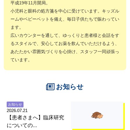
平成19年11月開局。
小児科と眼科の処方箋を中心に受けています。キッズル
ームやベビーベットを備え、毎日子供たちで賑わってい
ます。
広いカウンターを通して、ゆっくりと患者様と会話をす
るスタイルで、安心してお薬を飲んでいただけるよう、
あたたかい雰囲気づくりを心掛け、スタッフ一同頑張っ
ています。
お知らせ
お知らせ
2026.07.21
【患者さまへ】臨床研究
についての...