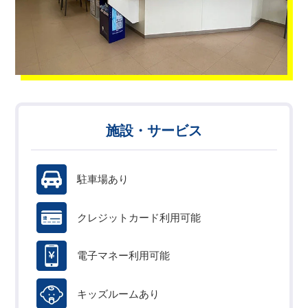
施設・サービス
駐車場あり
クレジットカード利用可能
電子マネー利用可能
キッズルームあり