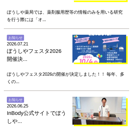
ぼうしや薬局では、薬剤服用歴等の情報のみを用いる研究
を行う際には「オ...
お知らせ
2026.07.21
ぼうしやフェスタ2026
開催決...
ぼうしやフェスタ2026の開催が決定しました！！ 毎年、多
くの...
お知らせ
2026.06.25
InBody公式サイトでぼう
しや...