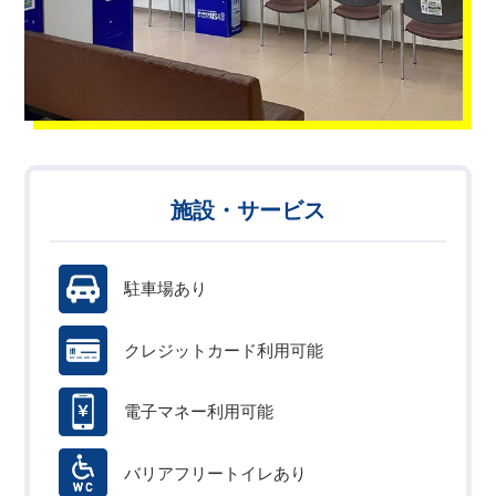
施設・サービス
駐車場あり
クレジットカード利用可能
電子マネー利用可能
バリアフリートイレあり