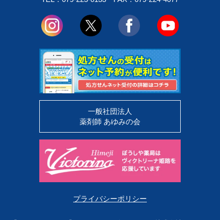
一般社団法人
薬剤師 あゆみの会
プライバシーポリシー