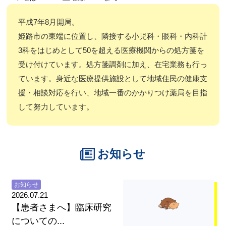
平成7年8月開局。
姫路市の東端に位置し、隣接する小児科・眼科・内科計
3科をはじめとして50を超える医療機関からの処方箋を
受け付けています。処方箋調剤に加え、在宅業務も行っ
ています。身近な医療提供施設として地域住民の健康支
援・相談対応を行い、地域一番のかかりつけ薬局を目指
して努力しています。
お知らせ
お知らせ
2026.07.21
【患者さまへ】臨床研究
についての...