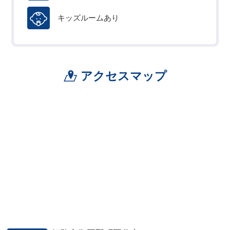
キッズルームあり
アクセスマップ