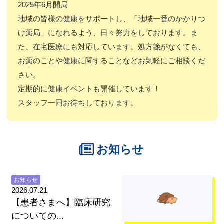
2025年6月開局
地域の皆様の健康をサポートし、「地域一番のかかりつ
け薬局」になれるよう、日々努力をしております。ま
た、在宅医療にも対応しています。処方箋がなくても、
お薬のことや健康に関することなどお気軽にご相談くだ
さい。
定期的に健康イベントも開催しています！
スタッフ一同お待ちしております。
お知らせ
お知らせ
2026.07.21
【患者さまへ】臨床研究
についての...