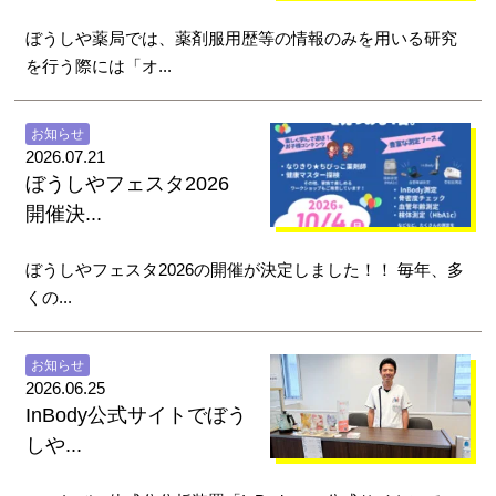
ぼうしや薬局では、薬剤服用歴等の情報のみを用いる研究
を行う際には「オ...
お知らせ
2026.07.21
ぼうしやフェスタ2026
開催決...
ぼうしやフェスタ2026の開催が決定しました！！ 毎年、多
くの...
お知らせ
2026.06.25
InBody公式サイトでぼう
しや...