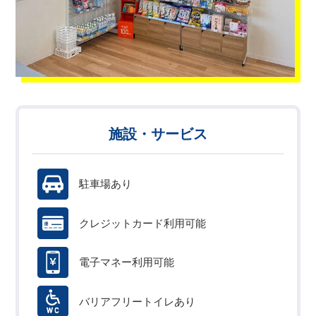
施設・サービス
駐車場あり
クレジットカード利用可能
電子マネー利用可能
バリアフリートイレあり