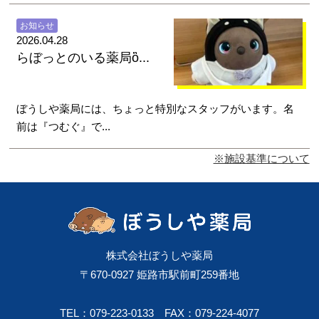
お知らせ
2026.04.28
らぼっとのいる薬局ὂ...
ぼうしや薬局には、ちょっと特別なスタッフがいます。名
前は『つむぐ』で...
※施設基準について
株式会社ぼうしや薬局
〒670-0927 姫路市駅前町259番地
TEL：079-223-0133
FAX：079-224-4077