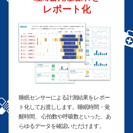
レポート化
睡眠センサーによる計測結果をレポー
ト化してお渡しします。睡眠時間・覚
醒時間、 心拍数や呼吸数といった、あ
らゆるデータを確認いただけます。