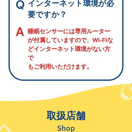
Q
インターネット環境が必
要ですか？
A
睡眠センサーには専用ルーター
が付属していますので、Wi-Fiな
どインターネット環境がない方
で
もご利用いただけます。
取扱店舗