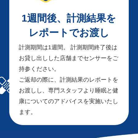
1週間後、計測結果を
レポートでお渡し
計測期間は1週間。 計測期間終了後は
お貸し出しした店舗までセンサーをご
持参ください。
ご返却の際に、計測結果のレポートを
お渡しし、専門スタッフより睡眠と健
康についてのアドバイスを実施いたし
ます。