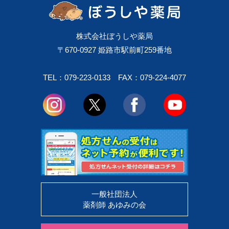
株式会社ぼうしや薬局
〒670-0927 姫路市駅前町259番地
TEL：079-223-0133
FAX：079-224-4077
一般社団法人
薬剤師 あゆみの会
お申込みはこちら