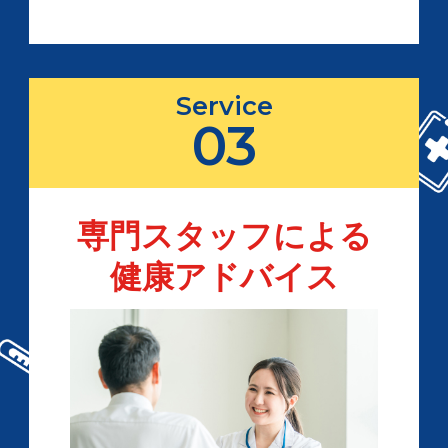
Service
03
専門スタッフによる
健康アドバイス