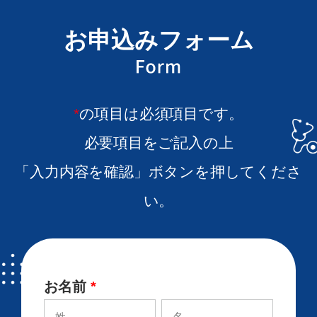
お申込みフォーム
*
の項目は必須項目です。
必要項目をご記入の上
「入力内容を確認」ボタンを押してくださ
い。
お名前
*