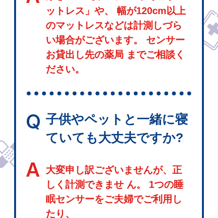
ットレス」や、 幅が120cm以上
のマットレスなどは計測しづら
い場合がございます。 センサー
お貸出し先の薬局 までご相談く
ださい。
Q
子供やペットと一緒に寝
ていても大丈夫ですか?
A
大変申し訳ございませんが、正
しく計測できませ ん。 1つの睡
眠センサーをご夫婦でご利用し
たり、