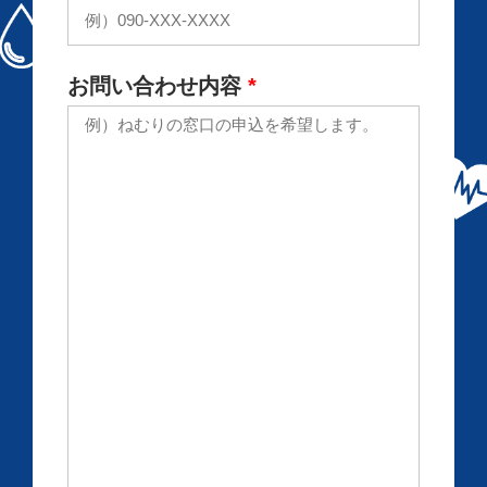
お問い合わせ内容
*