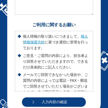
ご利用に関するお願い
◆
個人情報の取り扱いにつきまして、
個人
情報保護方針
に基づき適切に管理を行っ
ております。
◆
ご意見・ご質問の内容により、担当者よ
り回答させていただきますので、できる
だけ具体的にご記入ください。
◆
メールでご回答できなかった場合や、ご
質問の内容によっては電話・FAX・郵送
でご回答させていただく場合がございま
すので、必ず電話番号や名前、住所等を
ご記入ください。（ *印は必須項目です
ので必ずご記入ください。）