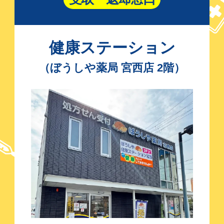
健康ステーション
（ぼうしや薬局 宮西店 2階）