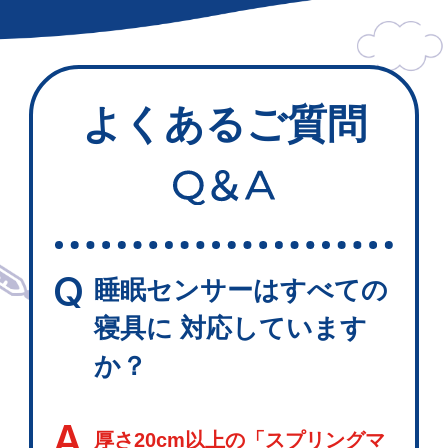
よくあるご質問
Q
睡眠センサーはすべての
寝具に 対応しています
か？
A
厚さ20cm以上の「スプリングマ