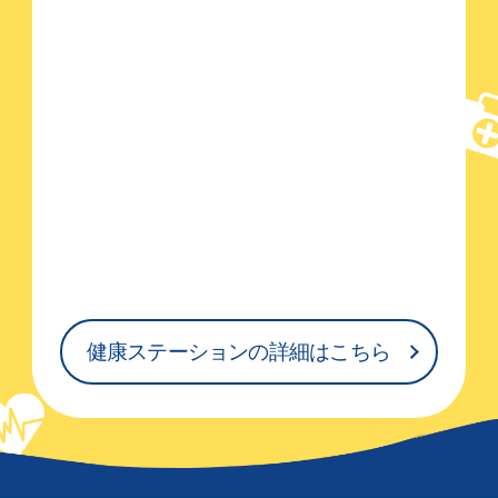
健康ステーションの詳細はこちら