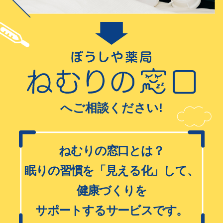
へご相談ください!
ねむりの窓口とは？
眠りの習慣を「見える化」して、
健康づくりを
サポートするサービスです。