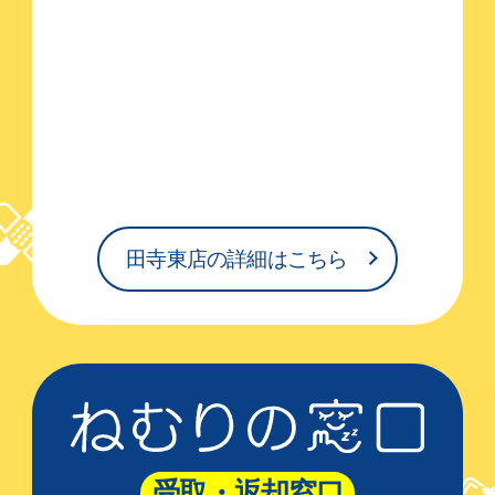
田寺東店の詳細はこちら
受取・返却窓口