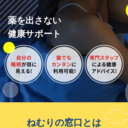
薬を出さない
健康サポート
ねむりの窓口とは