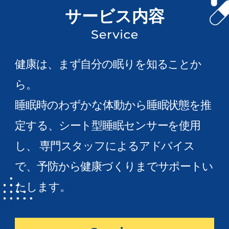
サービス内容
健康は、まず自分の眠りを知ることか
ら。
睡眠時のわずかな体動から睡眠状態を推
定する、シート型睡眠センサーを使用
し、
専門スタッフによるアドバイス
で、予防から健康づくりまでサポートい
たします。