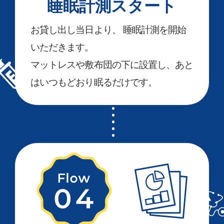
睡眠計測スタート
お貸し出し当日より、 睡眠計測を開始
いただきます。
マットレスや敷布団の下に設置し、あと
はいつもどおり眠るだけです。