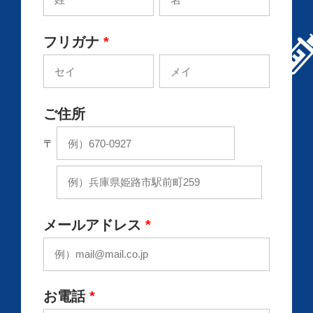
フリガナ
*
ご住所
〒
メールアドレス
*
お電話
*