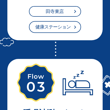
田寺東店
健康ステーション