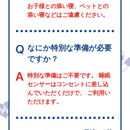
お子様との添い寝、ペットとの
添い寝などはご遠慮ください。
Q
なにか特別な準備が必要
ですか？
A
特別な準備はご不要です。 睡眠
センサーはコンセントに差し込
んでいただくだけで、 ご利用い
ただけます。