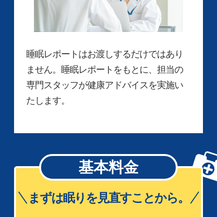
睡眠レポートはお渡しするだけではあり
ません。睡眠レポートをもとに、担当の
専門スタッフが健康アドバイスを実施い
たします。
基本料金
まずは眠りを見直すことから。