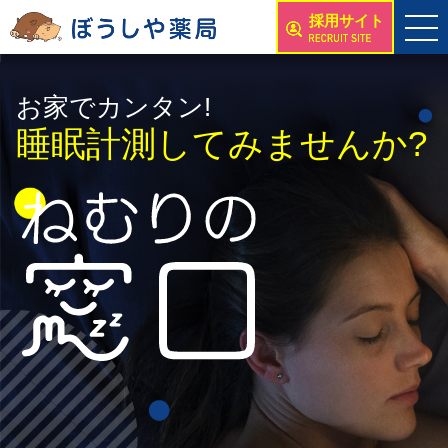
採用サイト
お家でカンタン!
睡眠計測してみませんか?