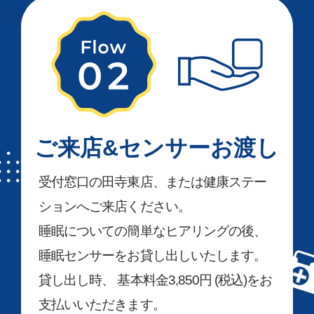
ご来店&センサーお渡し
受付窓口の田寺東店、または健康ステー
ションへご来店ください。
睡眠についての簡単なヒアリングの後、
睡眠センサーをお貸し出しいたします。
貸し出し時、 基本料金3,850円 (税込)をお
支払いいただきます。