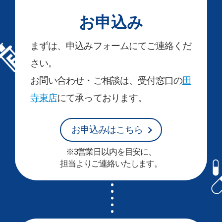
お申込み
まずは、申込みフォームにてご連絡くだ
さい。
お問い合わせ・ご相談は、受付窓口の
田
寺東店
にて承っております。
お申込みはこちら
※3営業日以内を目安に、
担当よりご連絡いたします。