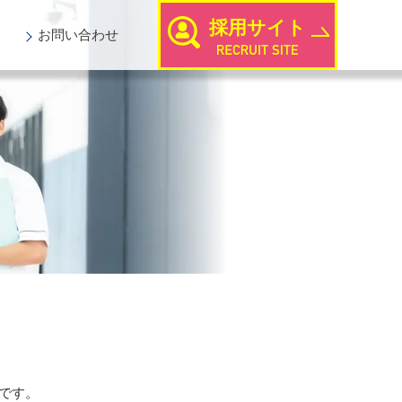
採用サイト
お問い
合わせ
です。