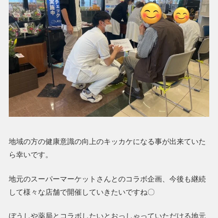
地域の方の健康意識の向上のキッカケになる事が出来ていた
ら幸いです。
地元のスーパーマーケットさんとのコラボ企画、今後も継続
して様々な店舗で開催していきたいですね〇
ぼうしや薬局とコラボしたいとおっしゃっていただける地元