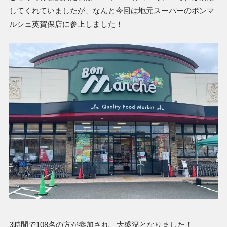
してくれていましたが、なんと今回は地元スーパーのボンマ
ルシェ英賀保店に参上しました！
3時間で108名の方が参加され、大盛況となりました！