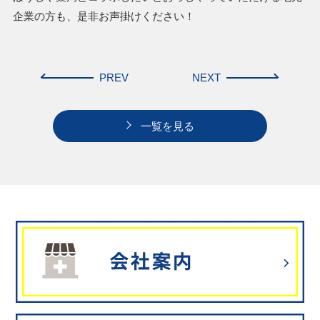
企業の方も、是非お声掛けください！
PREV
NEXT
一覧を見る