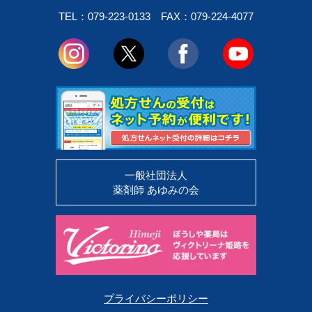
TEL：079-223-0133
FAX：079-224-4077
一般社団法人
薬剤師 あゆみの会
プライバシーポリシー