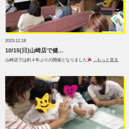
2023.12.18
10/15(日)山崎店で健...
山崎店では約４年ぶりの開催となりました
...もっと見る