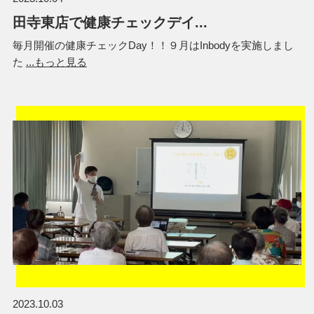
田寺東店で健康チェックデイ...
毎月開催の健康チェックDay！！９月はInbodyを実施しまし
た
...もっと見る
2023.10.03