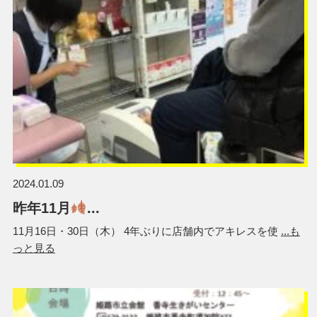
2024.01.09
昨年11月
...
11月16日・30日（木） 4年ぶりに店舗内でアキレスを使
...も
っと見る