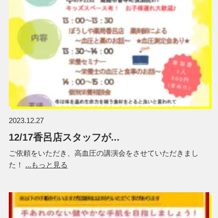
2023.12.27
12/17香呂店スタッフが...
ご依頼をいただき、高血圧の講演会をさせていただきまし
た！
...もっと見る