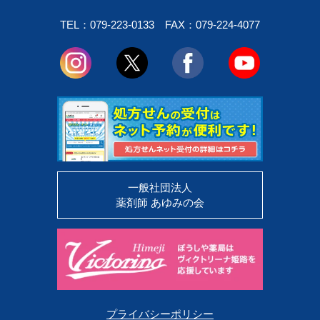
TEL：079-223-0133
FAX：079-224-4077
一般社団法人
薬剤師 あゆみの会
プライバシーポリシー