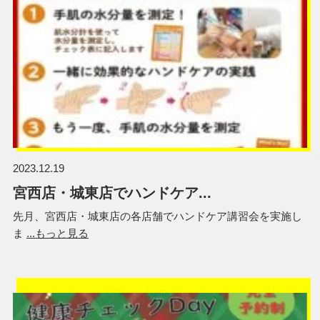
2023.12.19
宮西店・城東店でハンドケア...
先月、宮西店・城東店の各店舗でハンドケア講習会を実施し
ま
...もっと見る