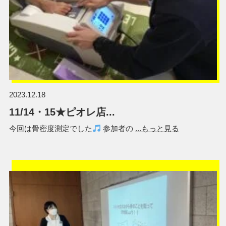
2023.12.18
11/14・15★ピオレ店...
今回は骨密度測定でした
参加者の
...もっと見る