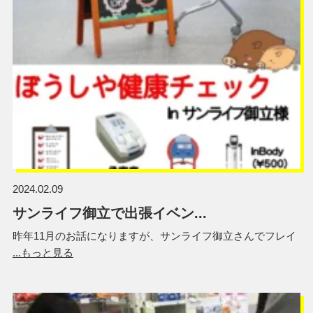
2024.02.09
サンライフ御立で出張イベン...
昨年11月のお話になりますが、サンライフ御立さんでフレイ
...もっと見る