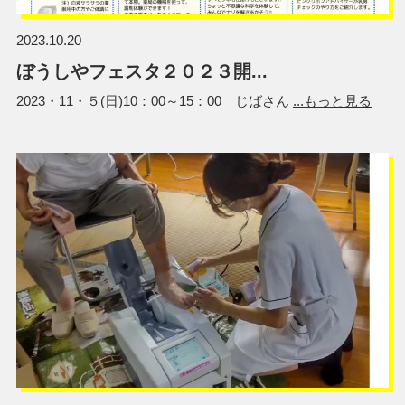
2023.10.20
ぼうしやフェスタ２０２３開...
2023・11・５(日)10：00～15：00 じばさん
...もっと見る