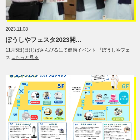
2023.11.08
ぼうしやフェスタ2023開...
11月5日(日)じばさんびるにて健康イベント 『ぼうしやフェ
ス
...もっと見る