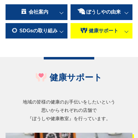
会社案内
ぼうしやの
由来
SDGsの
取り組み
健康
サポート
健康サポート
地域の皆様の健康のお手伝いをしたいという
思いからそれぞれの店舗で
『ぼうしや健康教室』を行っています。