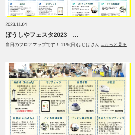
2023.11.04
ぼうしやフェスタ2023 ...
当日のフロアマップです！ 11/5(日)はじばさん
...もっと見る