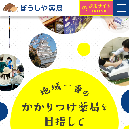
採用サイト