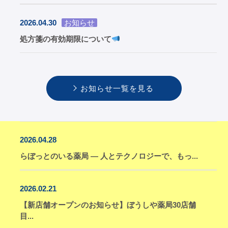
2026.04.30
お知らせ
処方箋の有効期限について
お知らせ一覧を見る
2026.04.28
らぼっとのいる薬局 ― 人とテクノロジーで、もっ...
2026.02.21
【新店舗オープンのお知らせ】ぼうしや薬局30店舗
目...