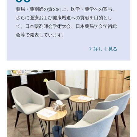
薬局・薬剤師の質の向上、医学・薬学への寄与、
さらに医療および健康増進への貢献を目的とし
て、日本薬剤師会学術大会、日本薬局学会学術総
会等で発表しています。
詳しく見る