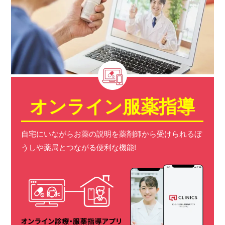
オンライン服薬指導
自宅にいながらお薬の説明を薬剤師から受けられる
ぼ
うしや薬局とつながる便利な機能!