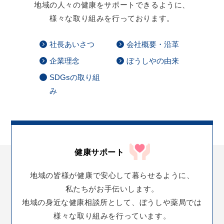
地域の人々の健康をサポートできるように、
様々な取り組みを行っております。
社長あいさつ
会社概要・沿革
企業理念
ぼうしやの由来
SDGsの取り組
み
健康サポート
地域の皆様が
健康で安心して暮らせるように、
私たちがお手伝いします。
地域の身近な健康相談所として、
ぼうしや薬局では
様々な取り組みを行っています。