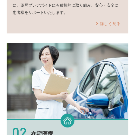
に、薬局プレアボイドにも積極的に取り組み、安心・安全に
患者様をサポートいたします。
詳しく見る
在宅医療