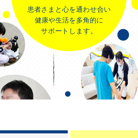
患者さまと心を通わせ合い
健康や生活を多角的に
サポートします。