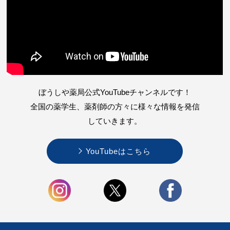
ぼうしや薬局公式YouTubeチャンネルです！
全国の薬学生、薬剤師の方々に様々な情報を
発信
していきます。
YouTubeはこちら