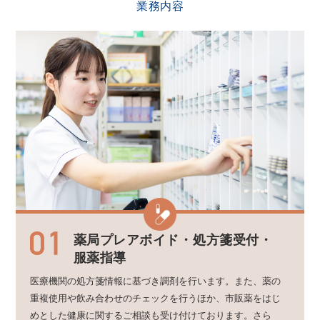
業務内容
薬局プレアボイド・
処方箋受付・
服薬指導
医療機関の処方箋情報に基づき調剤を行います。また、薬の
重複使用や飲み合わせのチェックを行うほか、市販薬をはじ
めとした健康に関するご相談も受け付けております。さら