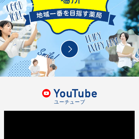
ユーチューブ