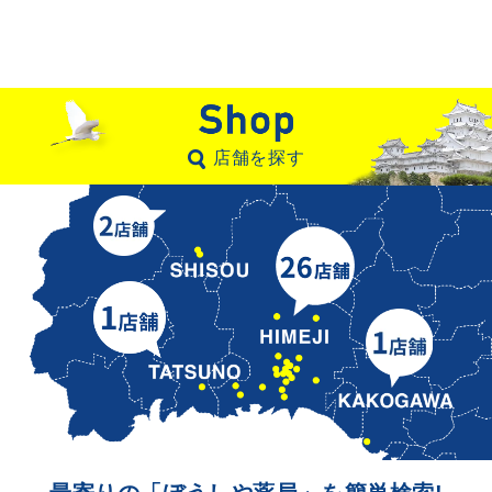
店舗を探す