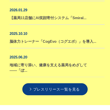
2026.01.29
【薬局11店舗にAI笑顔寄付システム「Smiral...
2025.10.10
脳体力トレーナー「CogEvo（コグエボ）」を導入...
2025.06.20
地域に寄り添い、健康を支える薬局をめざして
――「ぼ...
プレスリリース一覧を見る