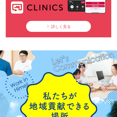
詳しく見る