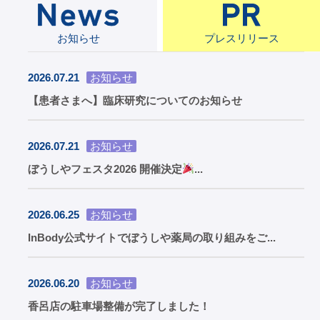
お知らせ
プレスリリース
2026.07.21
お知らせ
【患者さまへ】臨床研究についてのお知らせ
2026.07.21
お知らせ
ぼうしやフェスタ2026 開催決定
...
2026.06.25
お知らせ
InBody公式サイトでぼうしや薬局の取り組みをご...
2026.06.20
お知らせ
香呂店の駐車場整備が完了しました！