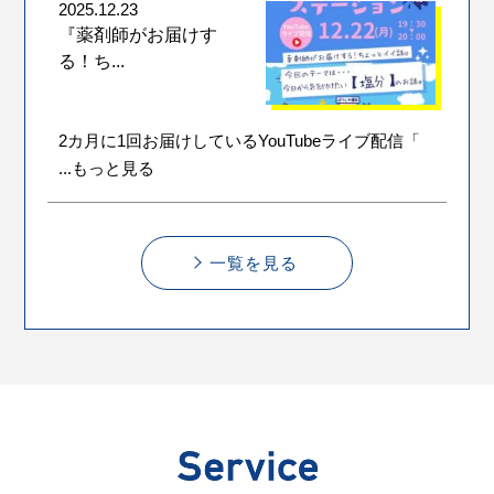
2025.12.23
『薬剤師がお届けす
る！ち...
2カ月に1回お届けしているYouTubeライブ配信「
...もっと見る
一覧を見る