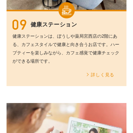
健康ステーション
健康ステーションは、ぼうしや薬局宮西店の2階にあ
る、カフェスタイルで健康と向き合うお店です。ハー
ブティーを楽しみながら、カフェ感覚で健康チェック
ができる場所です。
詳しく見る