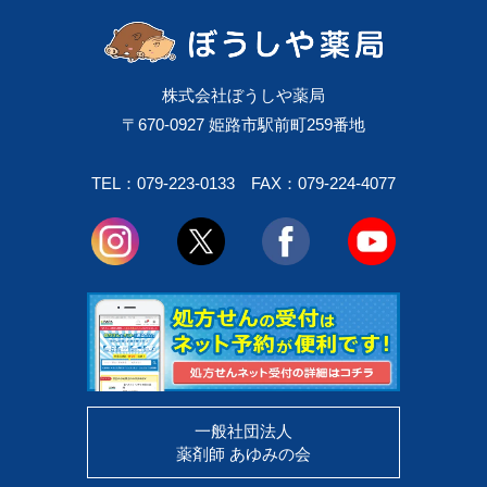
株式会社ぼうしや薬局
〒670-0927 姫路市駅前町259番地
TEL：079-223-0133
FAX：079-224-4077
一般社団法人
薬剤師 あゆみの会