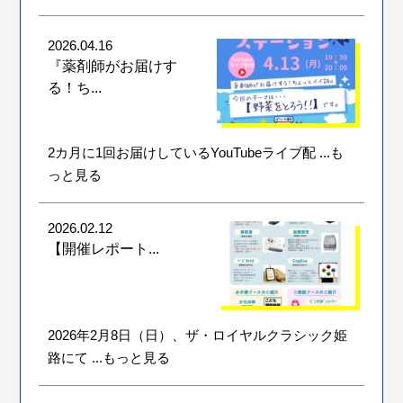
2026.04.16
『薬剤師がお届けす
る！ち...
2カ月に1回お届けしているYouTubeライブ配
...も
っと見る
2026.02.12
【開催レポート...
2026年2月8日（日）、ザ・ロイヤルクラシック姫
路にて
...もっと見る