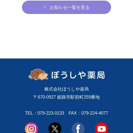
お知らせ一覧を見る
株式会社ぼうしや薬局
〒670-0927 姫路市駅前町259番地
TEL：079-223-0133
FAX：079-224-4077