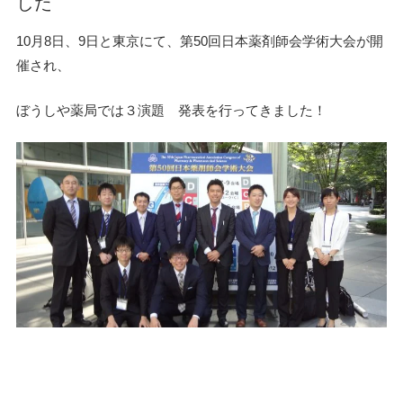
した
10月8日、9日と東京にて、第50回日本薬剤師会学術大会が開
催され、
ぼうしや薬局では３演題 発表を行ってきました！