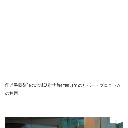
①若手薬剤師の地域活動実施に向けてのサポートプログラム
の運用