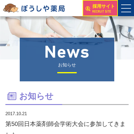
採用サイト
お知らせ
お知らせ
2017.10.21
第50回日本薬剤師会学術大会に参加してきま