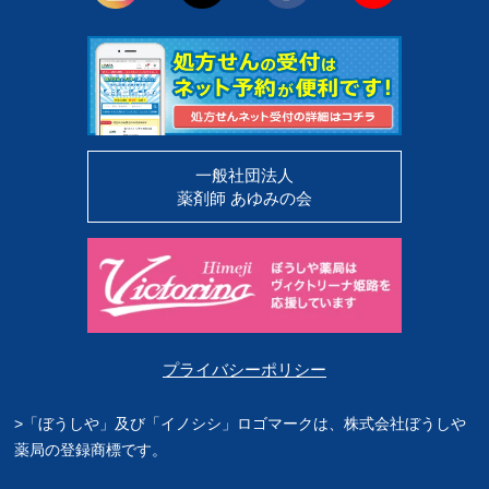
一般社団法人
薬剤師 あゆみの会
プライバシーポリシー
>「ぼうしや」及び「イノシシ」ロゴマークは、株式会社ぼうしや
薬局の登録商標です。