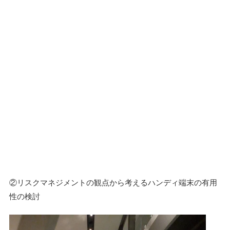
②リスクマネジメントの観点から考えるハンディ端末の有用
性の検討