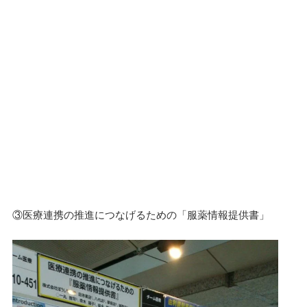
③医療連携の推進につなげるための「服薬情報提供書」