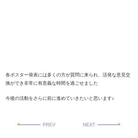
各ポスター発表には多くの方が質問に来られ、活発な意見交
換ができ非常に有意義な時間を過ごせました
今後の活動をさらに前に進めていきたいと思います♪
PREV
NEXT