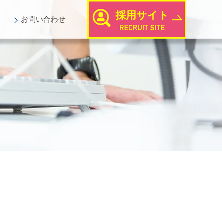
採用サイト
お問い
合わせ