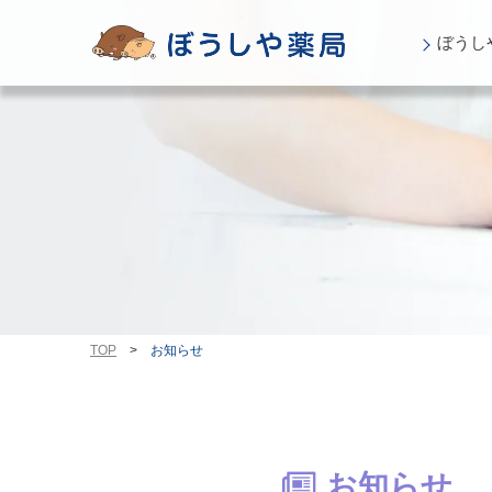
ぼうし
TOP
>
お知らせ
お知らせ