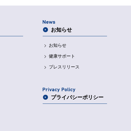
お知らせ
お知らせ
健康サポート
プレスリリース
プライバシー
ポリシー