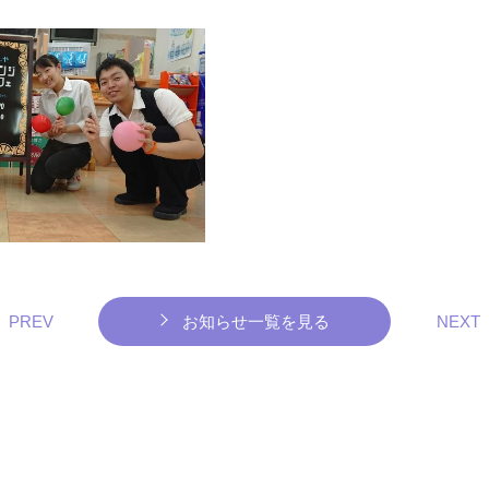
PREV
お知らせ一覧を見る
NEXT