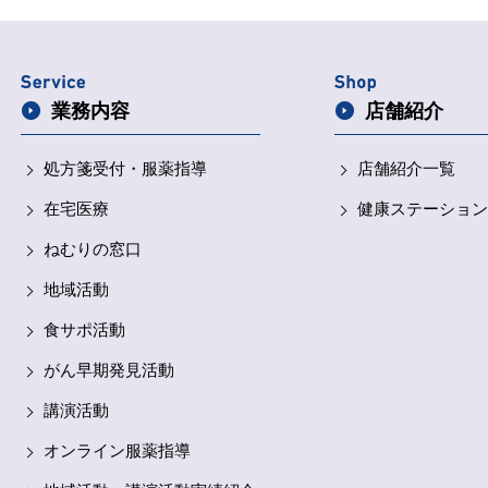
業務内容
店舗紹介
処方箋受付・
服薬指導
店舗紹介一覧
在宅医療
健康ステーション
ねむりの窓口
地域活動
食サポ活動
がん早期発見活動
講演活動
オンライン服薬指導