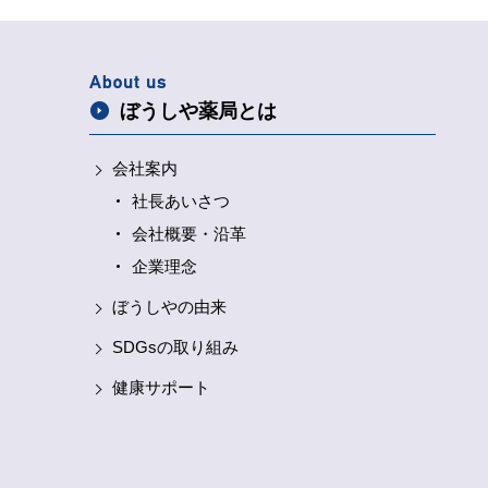
ぼうしや薬局とは
会社案内
社長あいさつ
会社概要・沿革
企業理念
ぼうしやの由来
SDGsの取り組み
健康サポート