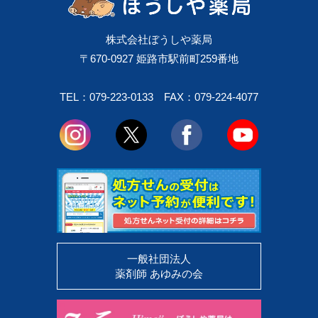
株式会社ぼうしや薬局
〒670-0927 姫路市駅前町259番地
TEL：079-223-0133
FAX：079-224-4077
一般社団法人
薬剤師 あゆみの会