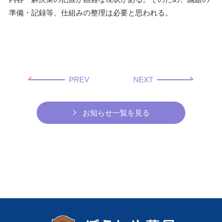
準備・記録等、仕組みの整理は必要と思われる。
PREV
NEXT
お知らせ一覧を見る