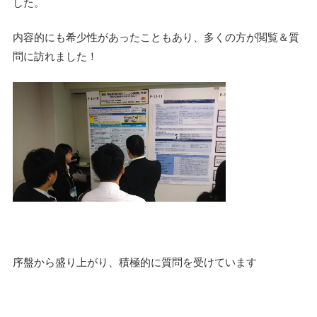
した。
内容的にも希少性があったこともあり、多くの方が閲覧＆質
問に訪れました！
序盤から盛り上がり、積極的に質問を受けています