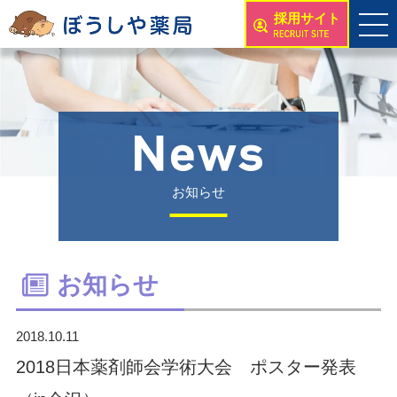
採用サイト
お知らせ
お知らせ
2018.10.11
2018日本薬剤師会学術大会 ポスター発表