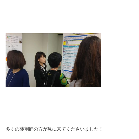
多くの薬剤師の方が見に来てくださいました！