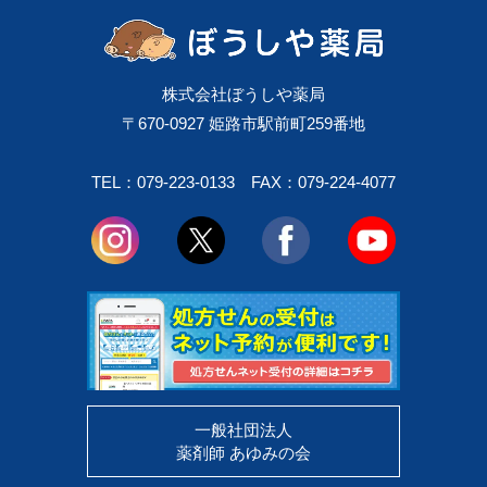
株式会社ぼうしや薬局
〒670-0927 姫路市駅前町259番地
TEL：079-223-0133
FAX：079-224-4077
一般社団法人
薬剤師 あゆみの会