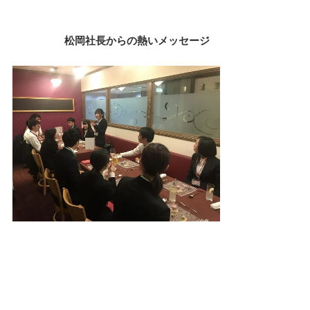
松岡社長からの熱いメッセージ