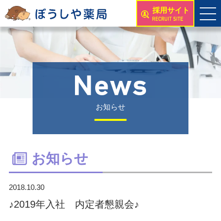
採用サイト
お知らせ
お知らせ
2018.10.30
♪2019年入社 内定者懇親会♪