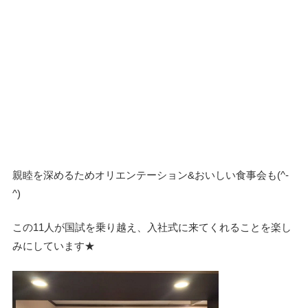
親睦を深めるためオリエンテーション&おいしい食事会も(^-
^)
この11人が国試を乗り越え、入社式に来てくれることを楽し
みにしています★