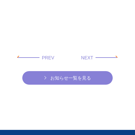
PREV
NEXT
お知らせ一覧を見る