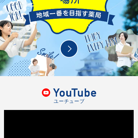
ユーチューブ