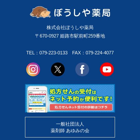
株式会社ぼうしや薬局
〒670-0927 姫路市駅前町259番地
TEL：079-223-0133
FAX：079-224-4077
一般社団法人
薬剤師 あゆみの会