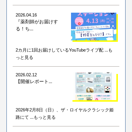
2026.04.16
『薬剤師がお届けす
る！ち...
2カ月に1回お届けしているYouTubeライブ配
...も
っと見る
2026.02.12
【開催レポート...
2026年2月8日（日）、ザ・ロイヤルクラシック姫
路にて
...もっと見る