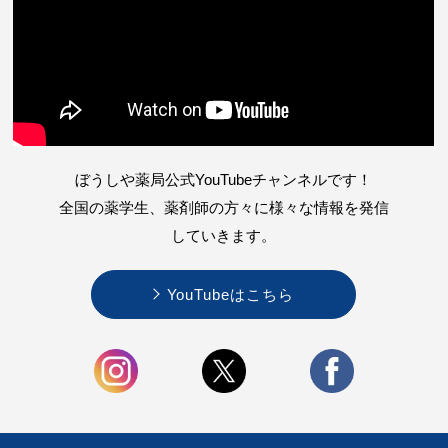
ぼうしや薬局公式YouTubeチャンネルです！
全国の薬学生、薬剤師の方々に様々な情報を
発信
していきます。
YouTubeはこちら