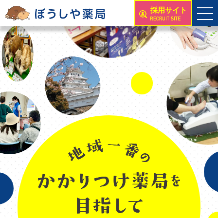
採用サイト