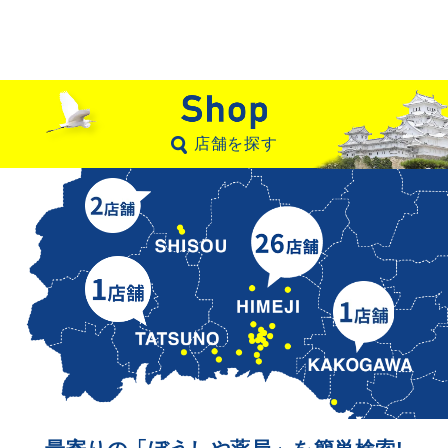
店舗を探す