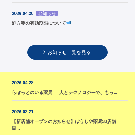
2026.04.30
お知らせ
処方箋の有効期限について
お知らせ一覧を見る
2026.04.28
らぼっとのいる薬局 ― 人とテクノロジーで、もっ...
2026.02.21
【新店舗オープンのお知らせ】ぼうしや薬局30店舗
目...