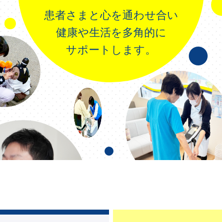
患者さまと心を通わせ合い
健康や生活を多角的に
サポートします。