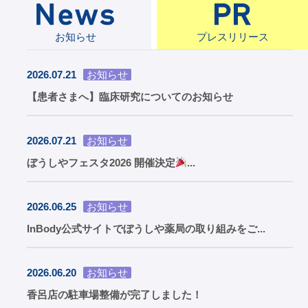
お知らせ
プレスリリース
2026.07.21
お知らせ
【患者さまへ】臨床研究についてのお知らせ
2026.07.21
お知らせ
ぼうしやフェスタ2026 開催決定
...
2026.06.25
お知らせ
InBody公式サイトでぼうしや薬局の取り組みをご...
2026.06.20
お知らせ
香呂店の駐車場整備が完了しました！