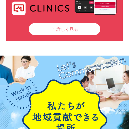
詳しく見る