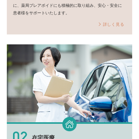
に、薬局プレアボイドにも積極的に取り組み、安心・安全に
患者様をサポートいたします。
詳しく見る
在宅医療