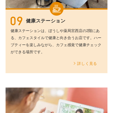
健康ステーション
健康ステーションは、ぼうしや薬局宮西店の2階にあ
る、カフェスタイルで健康と向き合うお店です。ハー
ブティーを楽しみながら、カフェ感覚で健康チェック
ができる場所です。
詳しく見る