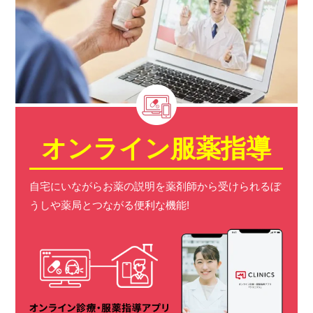
オンライン服薬指導
自宅にいながらお薬の説明を薬剤師から受けられる
ぼ
うしや薬局とつながる便利な機能!