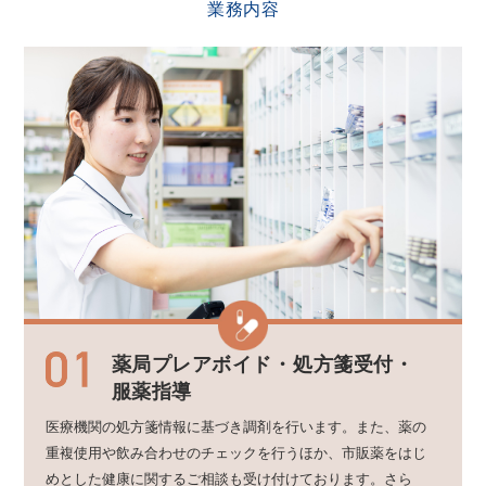
業務内容
薬局プレアボイド・
処方箋受付・
服薬指導
医療機関の処方箋情報に基づき調剤を行います。また、薬の
重複使用や飲み合わせのチェックを行うほか、市販薬をはじ
めとした健康に関するご相談も受け付けております。さら