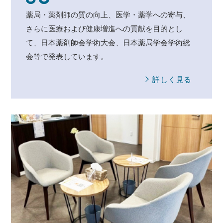
薬局・薬剤師の質の向上、医学・薬学への寄与、
さらに医療および健康増進への貢献を目的とし
て、日本薬剤師会学術大会、日本薬局学会学術総
会等で発表しています。
詳しく見る