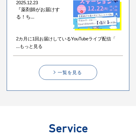
2025.12.23
『薬剤師がお届けす
る！ち...
2カ月に1回お届けしているYouTubeライブ配信「
...もっと見る
一覧を見る