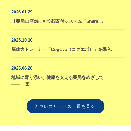
2026.01.29
【薬局11店舗にAI笑顔寄付システム「Smiral...
2025.10.10
脳体力トレーナー「CogEvo（コグエボ）」を導入...
2025.06.20
地域に寄り添い、健康を支える薬局をめざして
――「ぼ...
プレスリリース一覧を見る