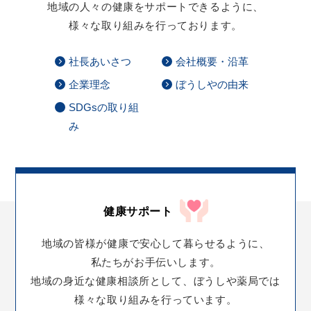
地域の人々の健康をサポートできるように、
様々な取り組みを行っております。
社長あいさつ
会社概要・沿革
企業理念
ぼうしやの由来
SDGsの取り組
み
健康サポート
地域の皆様が
健康で安心して暮らせるように、
私たちがお手伝いします。
地域の身近な健康相談所として、
ぼうしや薬局では
様々な取り組みを行っています。